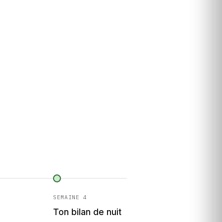
SEMAINE 4
Ton bilan de nuit