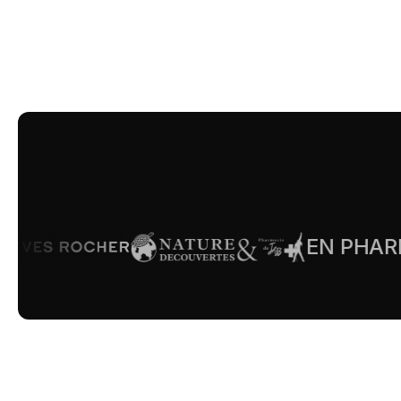
EN PHARMACIE