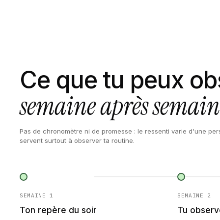
Ce que tu peux ob
semaine après semain
Pas de chronomètre ni de promesse : le ressenti varie d'une per
servent surtout à observer ta routine.
SEMAINE 1
SEMAINE 2
Ton repère du soir
Tu observ