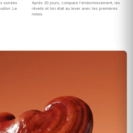
s soirées
Après 30 jours, compare l'endormissement, les
uillon. Le
réveils et ton état au lever avec tes premières
notes.