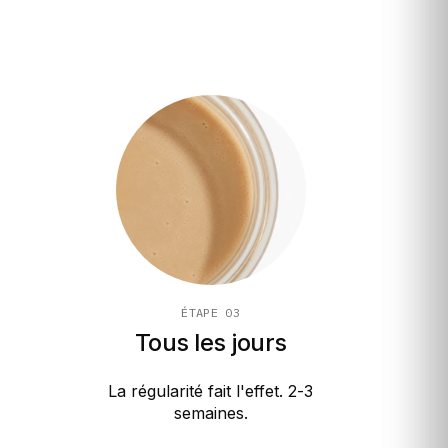
ÉTAPE 03
Tous les jours
La régularité fait l'effet. 2-3
semaines.