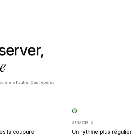
server,
e
sonne à l'autre. Ces repères
SEMAINE 3
es la coupure
Un rythme plus régulier