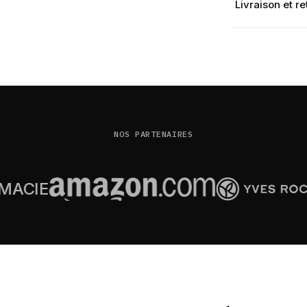
Livraison et re
NOS PARTENAIRES