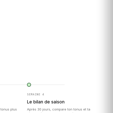
SEMAINE 4
Le bilan de saison
 tonus plus
Après 30 jours, compare ton tonus et ta