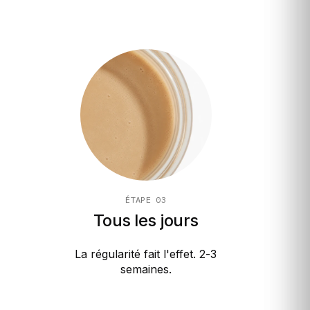
ÉTAPE 03
Tous les jours
La régularité fait l'effet. 2-3
semaines.