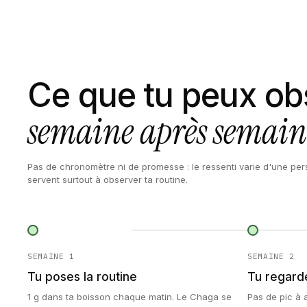
Ce que tu peux ob
semaine après semain
Pas de chronomètre ni de promesse : le ressenti varie d'une per
servent surtout à observer ta routine.
SEMAINE 1
SEMAINE 2
Tu poses la routine
Tu regarde
1 g dans ta boisson chaque matin. Le Chaga se
Pas de pic à 