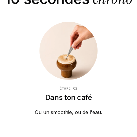
ÉTAPE 02
Dans ton café
Ou un smoothie, ou de l'eau.