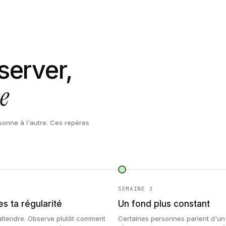
server,
e
sonne à l'autre. Ces repères
SEMAINE 3
s ta régularité
Un fond plus constant
attendre. Observe plutôt comment
Certaines personnes parlent d'un